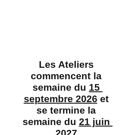
Les Ateliers 
commencent la 
semaine du 
15 
septembre 2026
 et 
se termine la 
semaine du 
21 juin 
2027
.